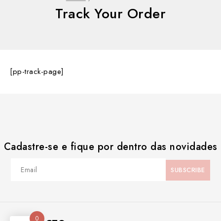
Track Your Order
[pp-track-page]
Cadastre-se e fique por dentro das novidades
0