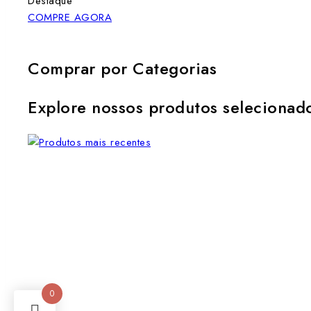
Destaque
COMPRE AGORA
Comprar por Categorias
Explore nossos produtos selecionad
0