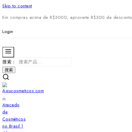
Skip to content
Em compras acima de R$3000, aproveite R$300 de desconto
Login
搜索：
搜索