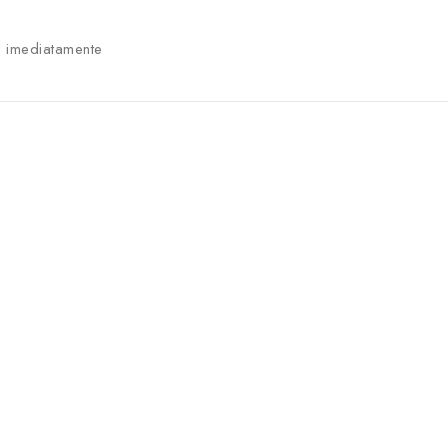
 imediatamente