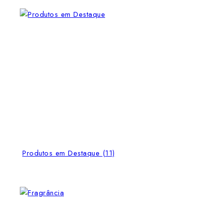
Produtos em Destaque
(11)