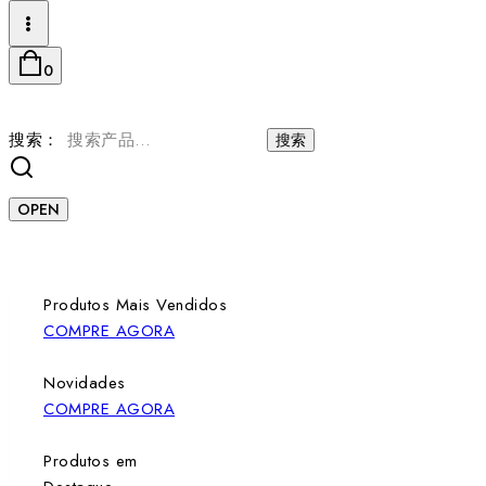
0
搜索：
搜索
OPEN
Produtos Mais Vendidos
COMPRE AGORA
Novidades
COMPRE AGORA
Produtos em