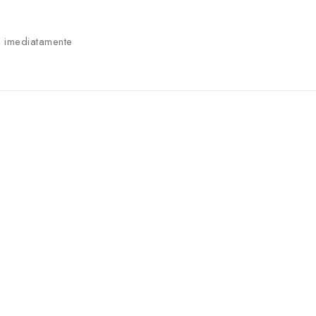
 imediatamente