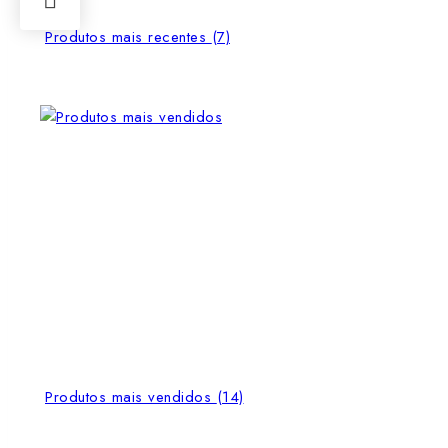
Produtos mais recentes
(7)
Produtos mais vendidos
(14)