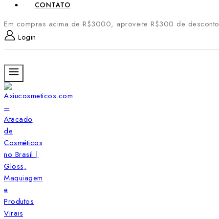
CONTATO
Em compras acima de R$3000, aproveite R$300 de desconto
Login