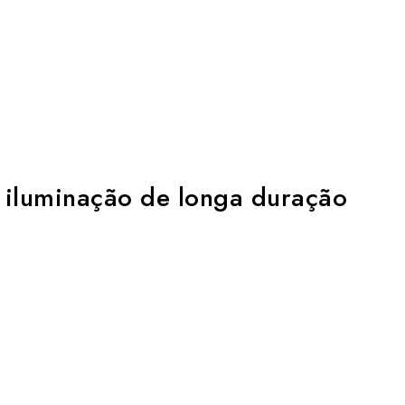
 iluminação de longa duração