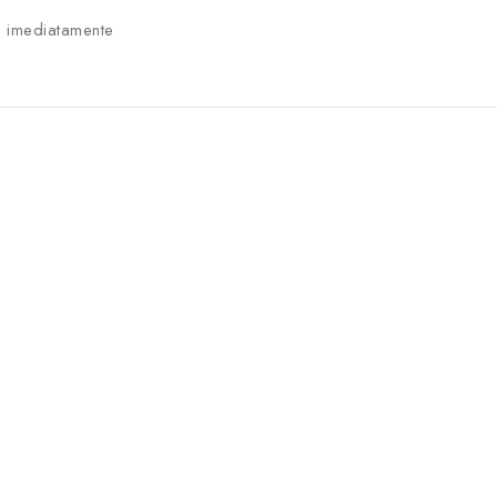
 imediatamente