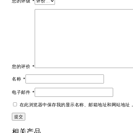
您的评级
*
您的评价
*
名称
*
电子邮件
*
在此浏览器中保存我的显示名称、邮箱地址和网站地址
相关产品