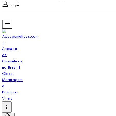
Login