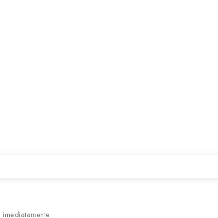
 imediatamente