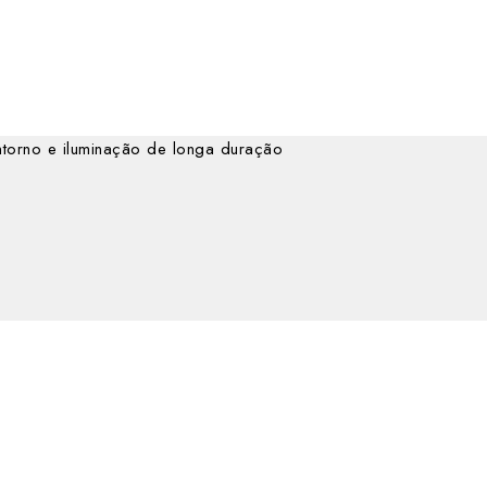
orno e iluminação de longa duração