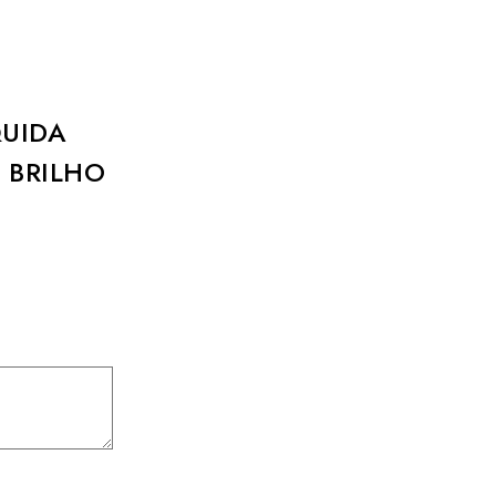
UIDA
 BRILHO