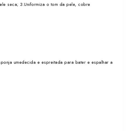
ele seca; 3.Uniformiza o tom da pele, cobre
ponja umedecida e espreitada para bater e espalhar a