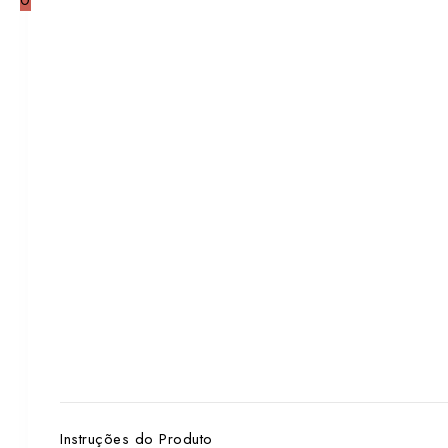
0
Instruções do Produto