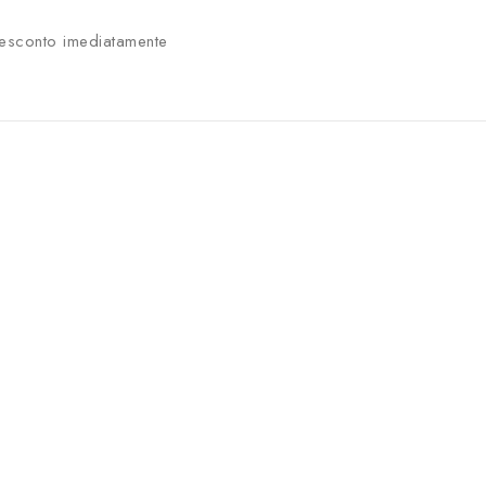
sconto imediatamente