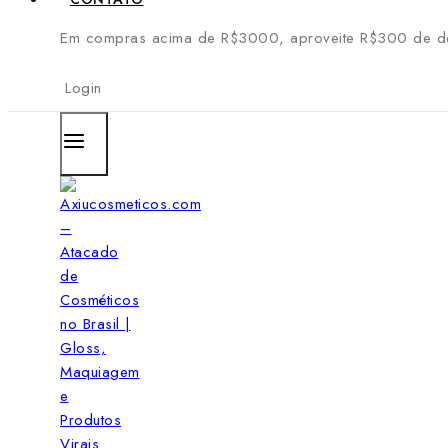
Em compras acima de R$3000, aproveite R$300 de de
Login