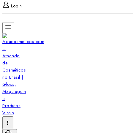
Login