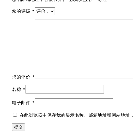
您的评级
*
您的评价
*
名称
*
电子邮件
*
在此浏览器中保存我的显示名称、邮箱地址和网站地址