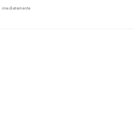
 imediatamente