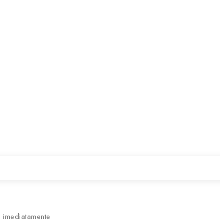
 imediatamente