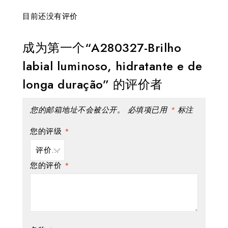
目前还没有评价
成为第一个“A280327-Brilho
labial luminoso, hidratante e de
longa duração” 的评价者
您的邮箱地址不会被公开。
必填项已用
*
标注
您的评级
*
您的评价
*