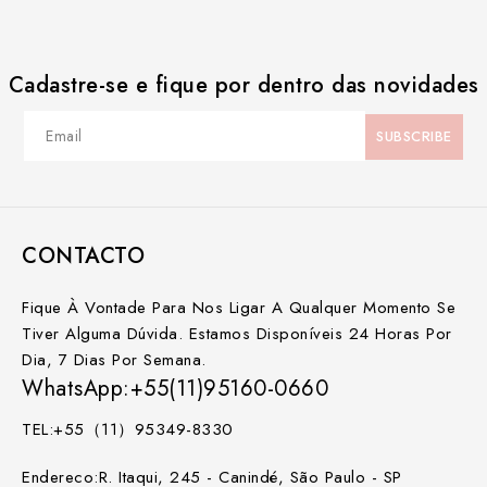
Cadastre-se e fique por dentro das novidades
CONTACTO
Fique À Vontade Para Nos Ligar A Qualquer Momento Se
Tiver Alguma Dúvida. Estamos Disponíveis 24 Horas Por
Dia, 7 Dias Por Semana.
WhatsApp:+55(11)95160-0660
TEL:+55（11）95349-8330
Endereco:R. Itaqui, 245 - Canindé, São Paulo - SP