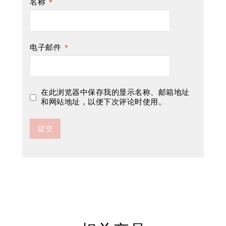
名称
*
电子邮件
*
在此浏览器中保存我的显示名称、邮箱地址
和网站地址，以便下次评论时使用。