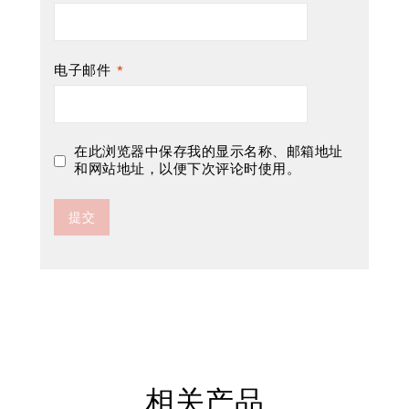
电子邮件
*
在此浏览器中保存我的显示名称、邮箱地址
和网站地址，以便下次评论时使用。
相关产品