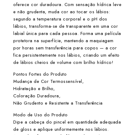
oferece cor duradoura. Com sensação hídrica leve
e não grudenta, muda cor ao tocar os lábios:
segundo a temperatura corporal e o pH dos
lábios, transforma-se de transparente em uma cor
labial única para cada pessoa. Forma uma película
protetora na superfície, mantendo a maquiagem
por horas sem transferência para copos — a cor
fica persistentemente nos lábios, criando um efeito
de lábios cheios de volume com brilho hídrico!
Pontos Fortes do Produto
Mudança de Cor Termossensível,
Hidratação e Brilho,
Coloração Duradoura,
Não Grudento e Resistente a Transferência
Modo de Uso do Produto
Dipe a cabeça do pincel em quantidade adequada
de gloss e aplique uniformemente nos lábios.