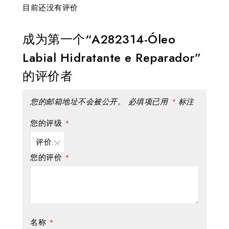
目前还没有评价
成为第一个“A282314-Óleo
Labial Hidratante e Reparador”
的评价者
您的邮箱地址不会被公开。
必填项已用
*
标注
您的评级
*
您的评价
*
名称
*