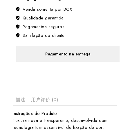
Venda somente por BOX
Qualidade garantida
Pagamentos seguros
Satisfação do cliente
Pagamento na entrega
描述
用户评价 (0)
Instruções do Produto
Textura nova e transparente, desenvolvida com
tecnologia termossensível de fixação de cor,