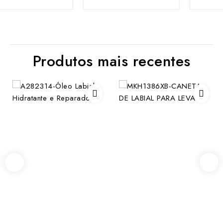
Produtos mais recentes