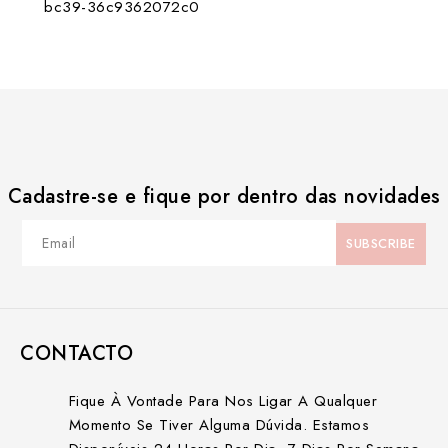
Cadastre-se e fique por dentro das novidades
CONTACTO
Fique À Vontade Para Nos Ligar A Qualquer
Momento Se Tiver Alguma Dúvida. Estamos