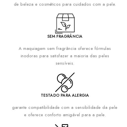
de beleza e cosméticos para cuidados com a pele.
SEM FRAGRÂNCIA
A maquiagem sem fragrância oferece fórmulas
inodoras para satisfazer a maioria das peles
sensíveis.
TESTADO PARA ALERGIA
garante compatibilidade com a sensibilidade da pele
e oferece conforto amigável para a pele.