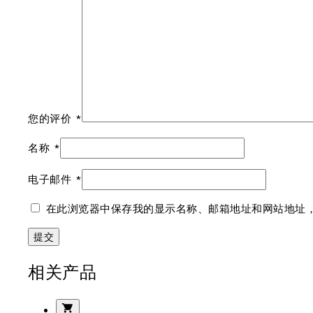
您的评价
*
名称
*
电子邮件
*
在此浏览器中保存我的显示名称、邮箱地址和网站地址
相关产品