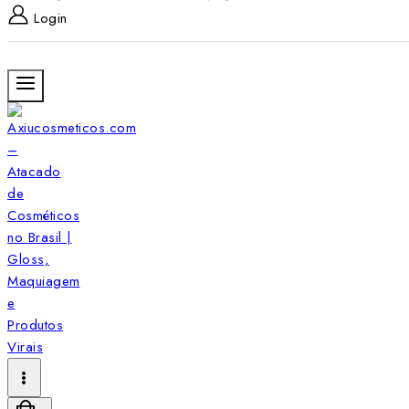
Login