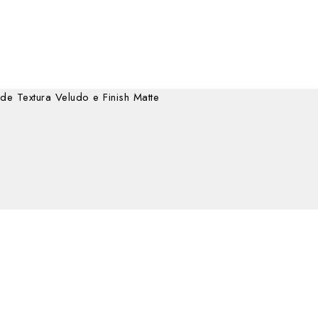
e Textura Veludo e Finish Matte