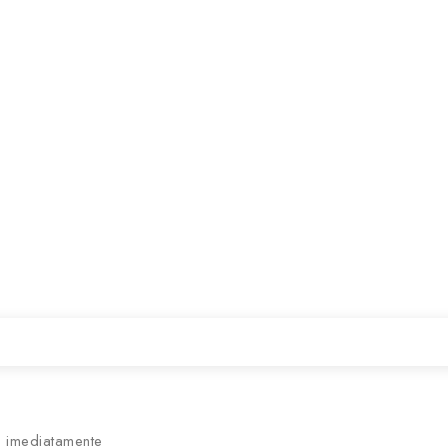
 imediatamente