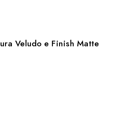
ura Veludo e Finish Matte