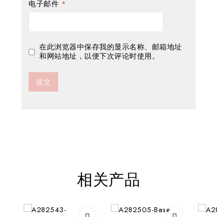
电子邮件
*
在此浏览器中保存我的显示名称、邮箱地址
和网站地址，以便下次评论时使用。
相关产品