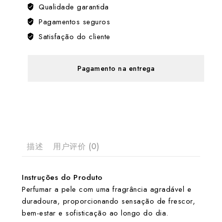
Qualidade garantida
Pagamentos seguros
Satisfação do cliente
Pagamento na entrega
描述
用户评价 (0)
Instruções do Produto
Perfumar a pele com uma fragrância agradável e
duradoura, proporcionando sensação de frescor,
bem-estar e sofisticação ao longo do dia.