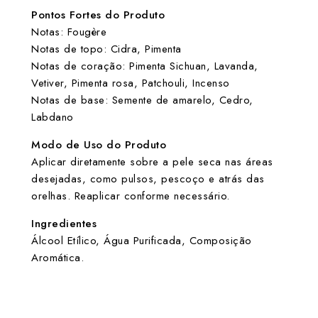
Pontos Fortes do Produto
Notas: Fougère
Notas de topo: Cidra, Pimenta
Notas de coração: Pimenta Sichuan, Lavanda,
Vetiver, Pimenta rosa, Patchouli, Incenso
Notas de base: Semente de amarelo, Cedro,
Labdano
Modo de Uso do Produto
Aplicar diretamente sobre a pele seca nas áreas
desejadas, como pulsos, pescoço e atrás das
orelhas. Reaplicar conforme necessário.
Ingredientes
Álcool Etílico, Água Purificada, Composição
Aromática.