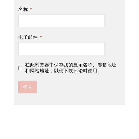
名称
*
电子邮件
*
在此浏览器中保存我的显示名称、邮箱地址
和网站地址，以便下次评论时使用。