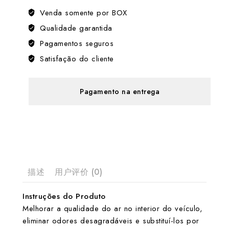
Venda somente por BOX
Qualidade garantida
Pagamentos seguros
Satisfação do cliente
Pagamento na entrega
描述
用户评价 (0)
Instruções do Produto
Melhorar a qualidade do ar no interior do veículo,
eliminar odores desagradáveis e substituí-los por