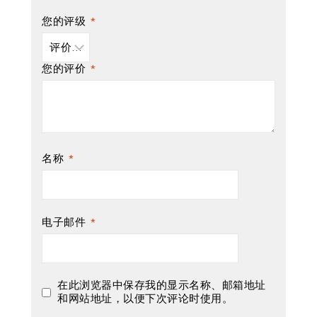
您的评级
*
您的评价
*
名称
*
电子邮件
*
在此浏览器中保存我的显示名称、邮箱地址
和网站地址，以便下次评论时使用。