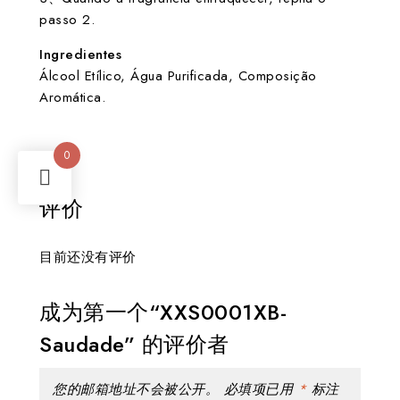
passo 2.
Ingredientes
Álcool Etílico, Água Purificada, Composição
Aromática.
0
评价
目前还没有评价
成为第一个“XXS0001XB-
Saudade” 的评价者
您的邮箱地址不会被公开。
必填项已用
*
标注