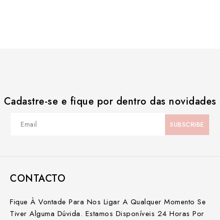
Cadastre-se e fique por dentro das novidades
CONTACTO
Fique À Vontade Para Nos Ligar A Qualquer Momento Se
Tiver Alguma Dúvida. Estamos Disponíveis 24 Horas Por