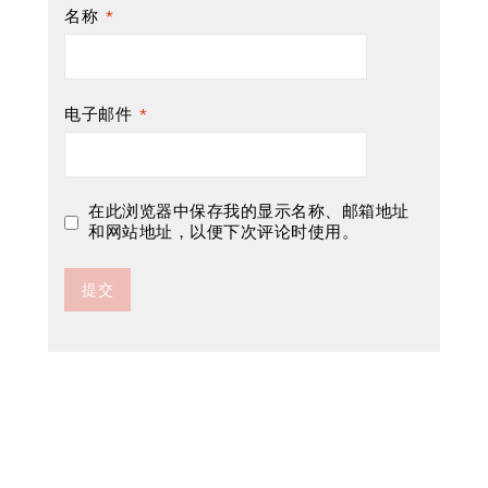
名称
*
电子邮件
*
在此浏览器中保存我的显示名称、邮箱地址
和网站地址，以便下次评论时使用。