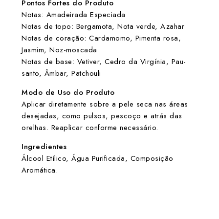
Pontos Fortes do Produto
Notas: Amadeirada Especiada
Notas de topo: Bergamota, Nota verde, Azahar
Notas de coração: Cardamomo, Pimenta rosa,
Jasmim, Noz-moscada
Notas de base: Vetiver, Cedro da Virgínia, Pau-
santo, Âmbar, Patchouli
Modo de Uso do Produto
Aplicar diretamente sobre a pele seca nas áreas
desejadas, como pulsos, pescoço e atrás das
orelhas. Reaplicar conforme necessário.
Ingredientes
Álcool Etílico, Água Purificada, Composição
Aromática.