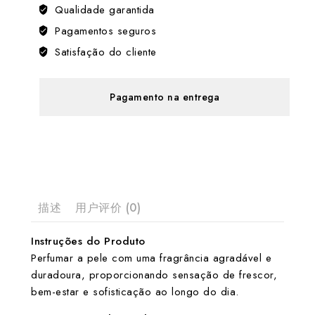
Qualidade garantida
Pagamentos seguros
Satisfação do cliente
Pagamento na entrega
描述
用户评价 (0)
Instruções do Produto
Perfumar a pele com uma fragrância agradável e
duradoura, proporcionando sensação de frescor,
bem-estar e sofisticação ao longo do dia.